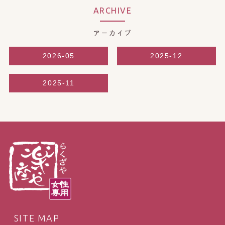
ARCHIVE
アーカイブ
2026-05
2025-12
2025-11
SITE MAP