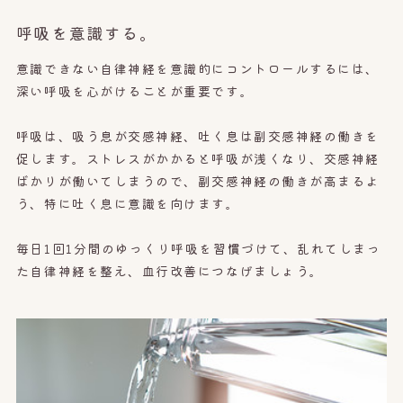
呼吸を意識する。
意識できない自律神経を意識的にコントロールするには、
深い呼吸を心がけることが重要です。
呼吸は、吸う息が交感神経、吐く息は副交感神経の働きを
促します。
ストレスがかかると呼吸が浅くなり、交感神経
ばかりが働いてしまうので、副交感神経の働きが高まるよ
う、特に吐く息に意識を向けます。
毎日1回1分間のゆっくり呼吸を習慣づけて、乱れてしまっ
た自律神経を整え、血行改善につなげましょう。