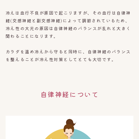
冷えは血行不良が原因で起こりますが、その血行は自律神
経(交感神経と副交感神経)によって調節されているため、
冷え性の大元の原因は自律神経のバランスが乱れと大きく
関わることになります。
カラダを温め冷えから守ると同時に、自律神経のバランス
を整えることが冷え性対策としてとても大切です。
自律神経について