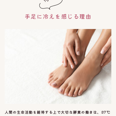
手足に冷えを感じる理由
人間の生命活動を維持する上で大切な酵素の働きは、37℃