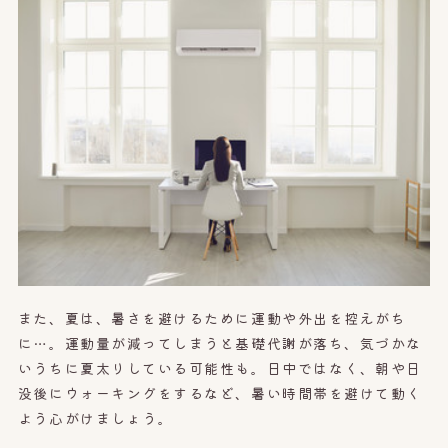
また、夏は、暑さを避けるために運動や外出を控えがち
に…。運動量が減ってしまうと基礎代謝が落ち、気づかな
いうちに夏太りしている可能性も。日中ではなく、朝や日
没後にウォーキングをするなど、暑い時間帯を避けて動く
よう心がけましょう。