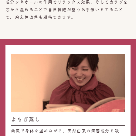
成分シネオールの作用でリラックス効果、そしてカラダを
芯から温めることで自律神経が整うお手伝いをすること
で、冷え性改善も期待できます。
よもぎ蒸し
蒸気で身体を温めながら、天然由来の美容成分を吸