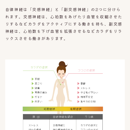
自律神経は「交感神経」と「副交感神経」の2つに分けら
れます。交感神経は、心拍数をあげたり血管を収縮させた
りするなどカラダをアクティブにする働きを持ち、副交感
神経は、心拍数を下げ血管を拡張させるなどカラダをリラ
ックスさせる働きがあります。