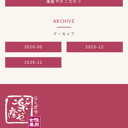
楽座やのこだわり
ARCHIVE
アーカイブ
2026-05
2025-12
2025-11