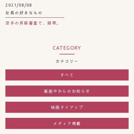
2021/08/08
社長の好きなもの
空手の昇級審査で、緑帯。
CATEGORY
カテゴリー
すべて
楽座やからのお知らせ
映画タイアップ
メディア掲載