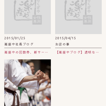
2015/01/25
2015/04/15
楽座や社長ブログ
お店の事
楽座やの回数券、新サービスのご案内。
【楽座やブログ】透明なのに贅沢ヨーグルト味！？