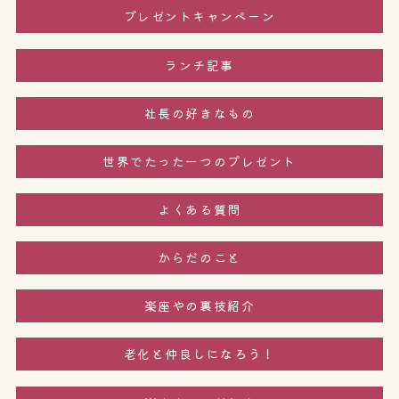
プレゼントキャンペーン
ランチ記事
社長の好きなもの
世界でたった一つのプレゼント
よくある質問
からだのこと
楽座やの裏技紹介
老化と仲良しになろう！