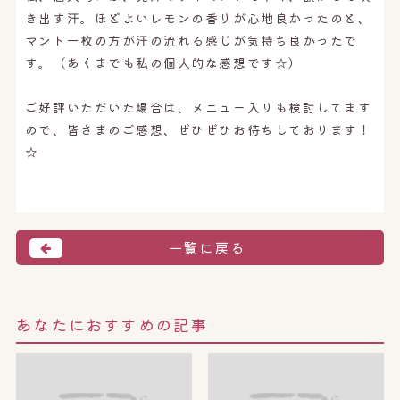
き出す汗。ほどよいレモンの香りが心地良かったのと、
マント一枚の方が汗の流れる感じが気持ち良かったで
す。（あくまでも私の個人的な感想です☆）
ご好評いただいた場合は、メニュー入りも検討してます
ので、皆さまのご感想、ぜひぜひお待ちしております！
☆
一覧に戻る
あなたにおすすめの記事