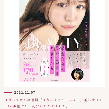
オンライン予約はこちら
2021/11/07
ゆうこすさんの書籍「ゆうこすビューティー」推しサロン
10で楽座やをご紹介いただきました。