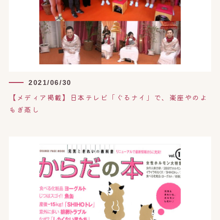
2021/06/30
【メディア掲載】日本テレビ「ぐるナイ」で、楽座やのよ
もぎ蒸し