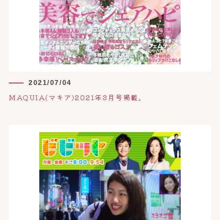
2021/07/04
MAQUIA(マキア)2021年3月号掲載。