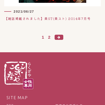
2021/06/27
【雑誌掲載されました】美ST(美スト) 2014年7月号
1
2
SITE MAP