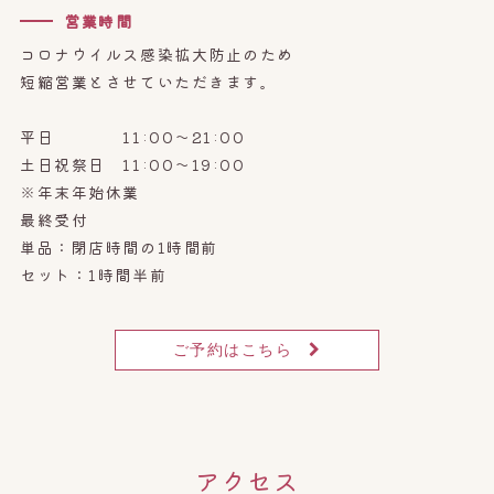
営業時間
コロナウイルス感染拡大防止のため
短縮営業とさせていただきます。
平日 11:00～21:00
土日祝祭日 11:00～19:00
※年末年始休業
最終受付
単品：閉店時間の1時間前
セット：1時間半前
ご予約はこちら
アクセス