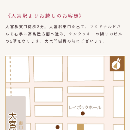
《大宮駅よりお越しのお客様》
大宮駅東口徒歩3分。大宮駅東口を出て、マクドナルドさ
んを右手に高島屋方面へ進み、ケンタッキーの隣りのビル
の5階となります。大宮門街目の前にございます。