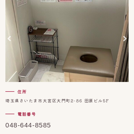
オンライン予約はこちら
住所
埼玉県さいたま市大宮区大門町2-86 田原ビル5F
電話番号
048-644-8585