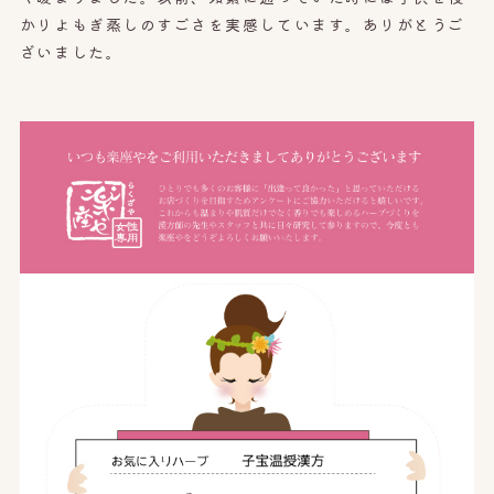
かりよもぎ蒸しのすごさを実感しています。ありがとうご
ざいました。