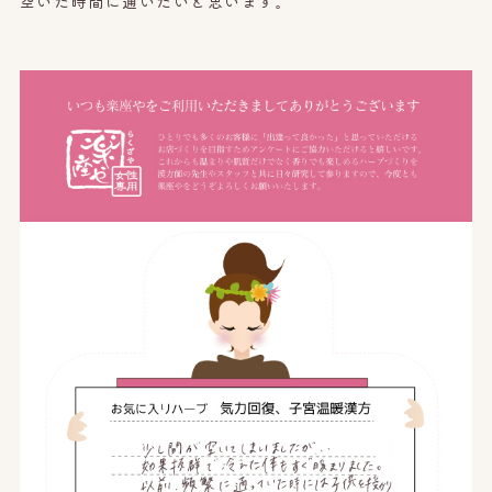
空いた時間に通いたいと思います。