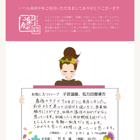
オンライン予約はこちら