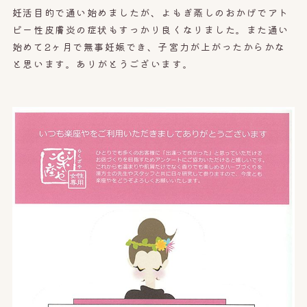
妊活目的で通い始めましたが、よもぎ蒸しのおかげでアト
ピー性皮膚炎の症状もすっかり良くなりました。また通い
始めて2ヶ月で無事妊娠でき、子宮力が上がったからかな
と思います。ありがとうございます。