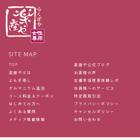
SITE MAP
楽座や公式ブログ
TOP
楽座やとは
お客様の声
よもぎ蒸し
女優早坂理恵体験レポ
ゲルマニウム温浴
会員様へのサービス
コース料金＆クーポン
特定商取引法
はじめての方へ
プライバシーポリシー
よくある質問
キャンセルポリシー
メディア掲載情報
お問い合わせ