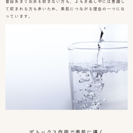
普段あまりお水を飲まない方も、よもぎ蒸し中には意識し
て飲まれる方も多いため、美肌につながる理由の一つにな
っています。
デトックス作用で美肌に導く