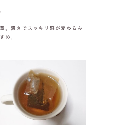
。
意。濃さでスッキリ感が変わるみ
すめ。