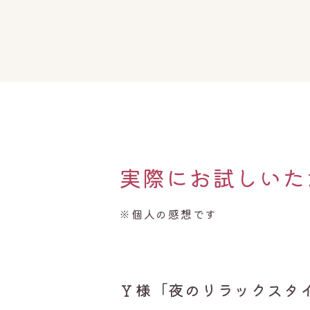
実際にお試しいた
※個人の感想です
Ｙ様「夜のリラックスタ