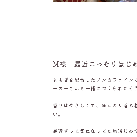
M様「最近こっそりはじ
よもぎを配合したノンカフェイン
ーカーさんと一緒につくられたそ
香りはやさしくて、ほんのり落ち
い。
最近ずっと気になってたお通じの