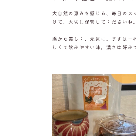
大自然の恵みを感じる、毎日のス
けて、大切に保管してくださいね
腸から美しく、元気に。まずは一杯
しくて飲みやすい味。濃さは好みで