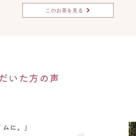
このお茶を見る
だいた方の声
イムに。」