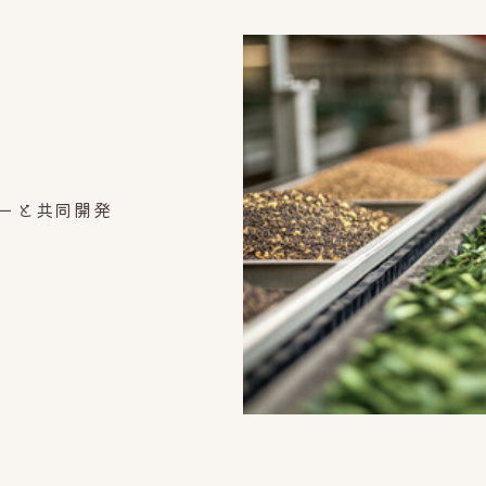
カーと共同開発