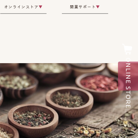
オンラインストア
▼
開業サポート
▼
ONLINE STORE