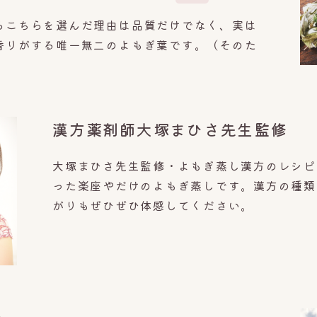
らこちらを選んだ理由は品質だけでなく、実は
香りがする唯一無二のよもぎ葉です。（そのた
漢方薬剤師大塚まひさ先生監修
大塚まひさ先生監修・よもぎ蒸し漢方のレシピ
った楽座やだけのよもぎ蒸しです。漢方の種類
がりもぜひぜひ体感してください。