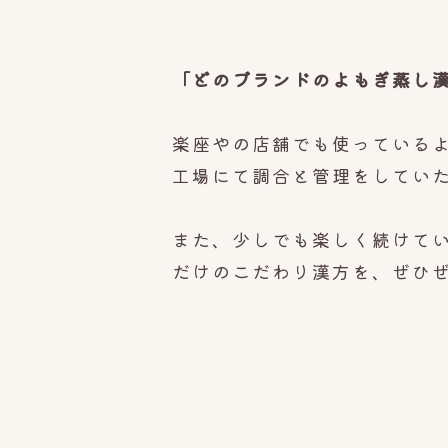
「どのブランドのよもぎ蒸し
楽座やの店舗でも使っている
工場にて調合と管理をしてい
また、少しでも楽しく続けてい
だけのこだわり漢方を、ぜひ