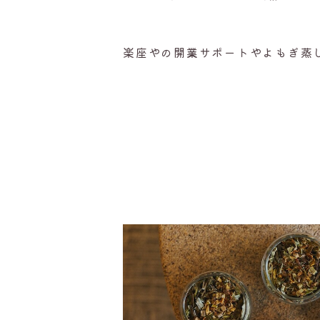
楽座やの開業サポートやよもぎ蒸