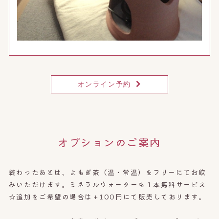
オンライン予約
オプションのご案内
終わったあとは、よもぎ茶（温・常温）をフリーにてお飲
みいただけます。ミネラルウォーターも１本無料サービス
☆追加をご希望の場合は＋100円にて販売しております。