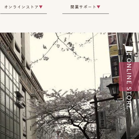
オンラインストア
▼
開業サポート
▼
ONLINE STORE