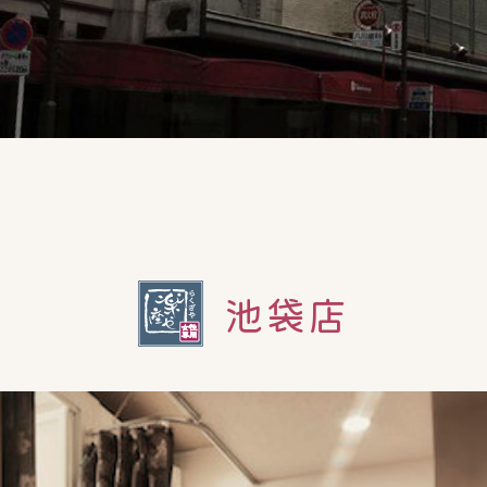
店
池袋店