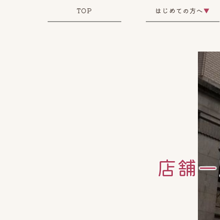
TOP
はじめての方へ
▼
店舗一