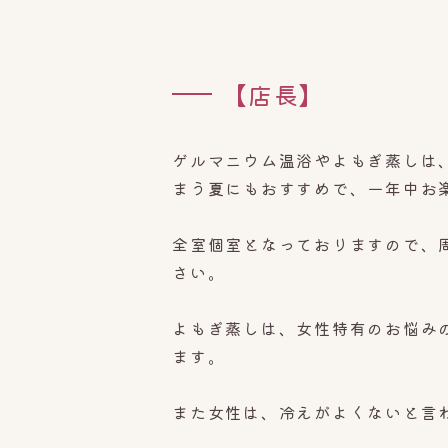
【店長】
ゲルマニウム温浴やよもぎ蒸しは
まう夏にもおすすめで、一年中お
全室個室となっておりますので、
さい。
よもぎ蒸しは、女性特有のお悩み
ます。
また女性は、冷えがよくないと言