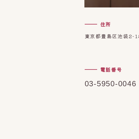
住所
東京都豊島区池袋2-1
電話番号
03-5950-0046