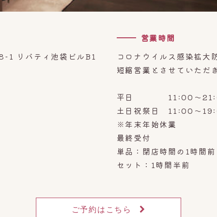
営業時間
8-1 リバティ池袋ビルB1
コロナウイルス感染拡大
短縮営業とさせていただ
平日 11:00～21
土日祝祭日 11:00～19:
※年末年始休業
最終受付
単品：閉店時間の1時間前
セット：1時間半前
ご予約はこちら