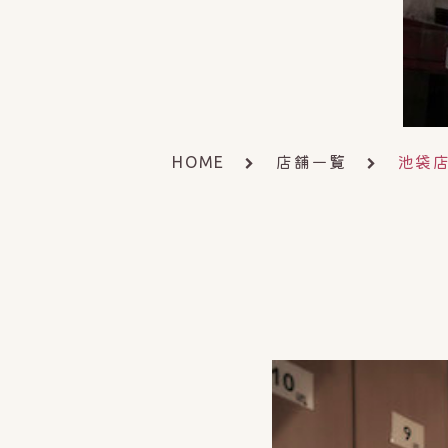
店舗一覧
池袋
HOME