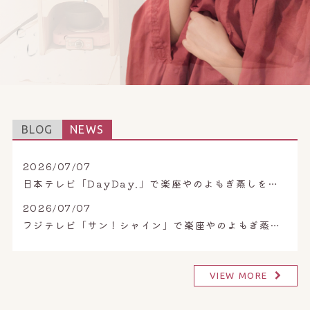
BLOG
NEWS
2026/07/07
日本テレビ「DayDay.」で楽座やのよもぎ蒸しを取り上げていただきました。
2026/07/07
フジテレビ「サン！シャイン」で楽座やのよもぎ蒸しが特集されました。
VIEW MORE