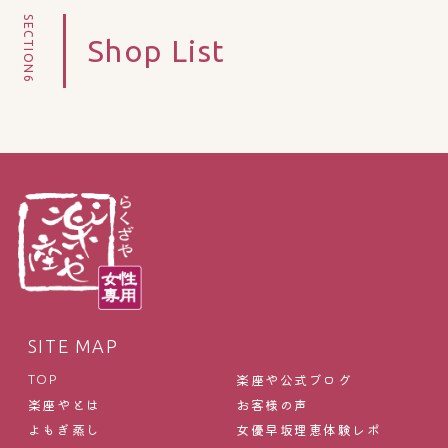
SECTION6
Shop List
SITE MAP
楽座や公式ブログ
TOP
楽座やとは
お客様の声
よもぎ蒸し
女優早坂理恵体験レポ