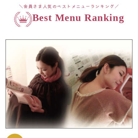
＼会員さま人気のベストメニューランキング／
Best Menu Ranking