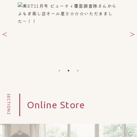
SECTION2
Online Store