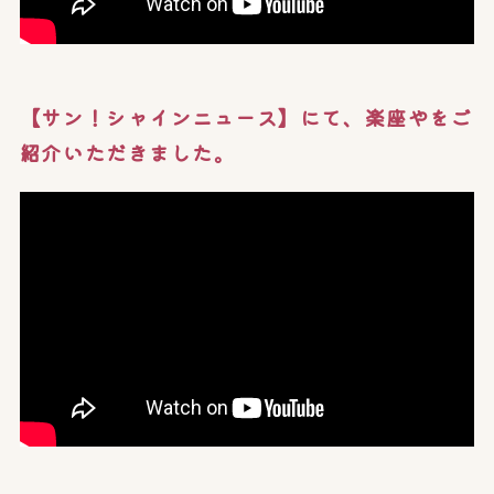
【サン！シャインニュース】にて、楽座やをご
紹介いただきました。