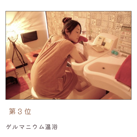
第３位
ゲルマニウム温浴