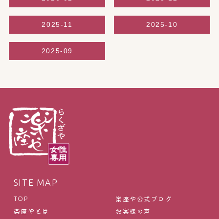
2025-11
2025-10
2025-09
SITE MAP
楽座や公式ブログ
TOP
楽座やとは
お客様の声