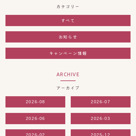
カテゴリー
すべて
お知らせ
キャンペーン情報
ARCHIVE
アーカイブ
2026-08
2026-07
2026-06
2026-03
2026-02
2025-12