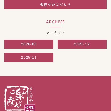
楽座やのこだわり
ARCHIVE
アーカイブ
2026-05
2025-12
2025-11