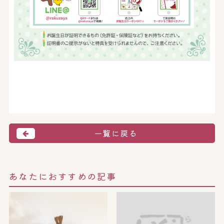
一覧に戻る
あなたにおすすめの記事