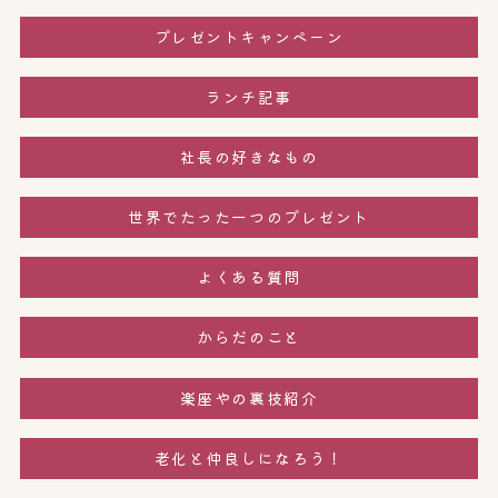
プレゼントキャンペーン
ランチ記事
社長の好きなもの
世界でたった一つのプレゼント
よくある質問
からだのこと
楽座やの裏技紹介
老化と仲良しになろう！