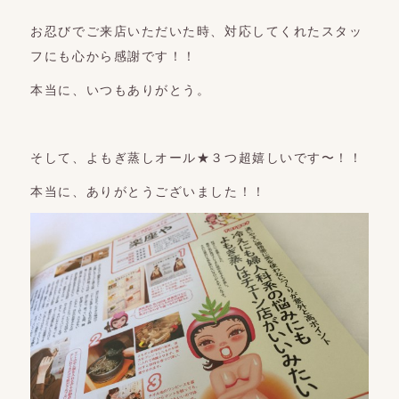
お忍びでご来店いただいた時、対応してくれたスタッ
フにも心から感謝です！！
本当に、いつもありがとう。
そして、よもぎ蒸しオール★３つ超嬉しいです〜！！
本当に、ありがとうございました！！