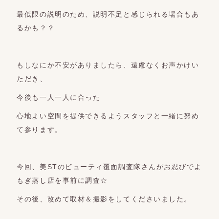
最低限の説明のため、説明不足と感じられる場合もあ
るかも？？
もしなにか不安がありましたら、遠慮なくお声かけい
ただき、
今後も一人一人に合った
心地よい空間を提供できるようスタッフと一緒に努め
て参ります。
今回、美STのビューティ覆面調査隊さんがお忍びでよ
もぎ蒸し店を事前に調査☆
その後、改めて取材＆撮影をしてくださいました。