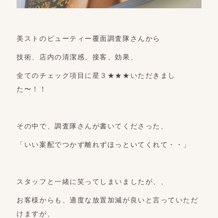
美ストのビューティー覆面調査隊さんから
技術、店内の清潔感、接客、効果、
全てのチェック項目に星３★★★いただきまし
た〜！！
その中で、調査隊さんが書いてくださった、
「いい案配でつかず離れずほっといてくれて・・」
スタッフと一緒に笑ってしまいましたが、、
お客様からも、適度な放置加減が良いと言っていただ
けますが、