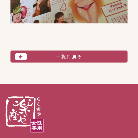
一覧に戻る