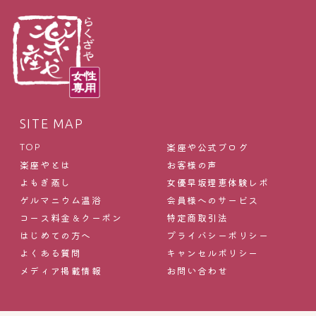
SITE MAP
楽座や公式ブログ
TOP
楽座やとは
お客様の声
よもぎ蒸し
女優早坂理恵体験レポ
ゲルマニウム温浴
会員様へのサービス
コース料金＆クーポン
特定商取引法
はじめての方へ
プライバシーポリシー
よくある質問
キャンセルポリシー
メディア掲載情報
お問い合わせ