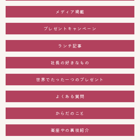
メディア掲載
プレゼントキャンペーン
ランチ記事
社長の好きなもの
世界でたった一つのプレゼント
よくある質問
からだのこと
楽座やの裏技紹介