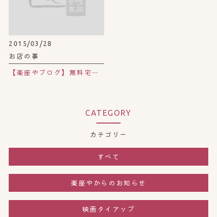
2015/03/28
お店の事
【楽座やブログ】無料宅配サービス付き☆ナチュラルスムージー屋さん。
CATEGORY
カテゴリー
すべて
楽座やからのお知らせ
映画タイアップ