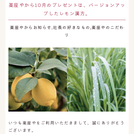
オンライン予約はこちら
楽座やから10月のプレゼントは、バージョンアッ
プしたレモン漢方。
楽座やからお知らせ,社長の好きなもの,楽座やのこだわ
り
いつも楽座やをご利用いただきまして、誠にありがとう
ございます。