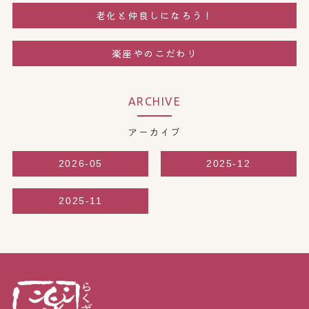
老化と仲良しになろう！
楽座やのこだわり
ARCHIVE
アーカイブ
2026-05
2025-12
2025-11