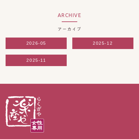
ARCHIVE
アーカイブ
2026-05
2025-12
2025-11