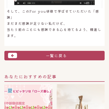
そして、このFor you研修で学ばせていただいた「感
謝」
まだまだ感謝が足りない私だけど、
当たり前のことにも感謝できる心を持てるよう、精進し
ます。
一覧に戻る
あなたにおすすめの記事