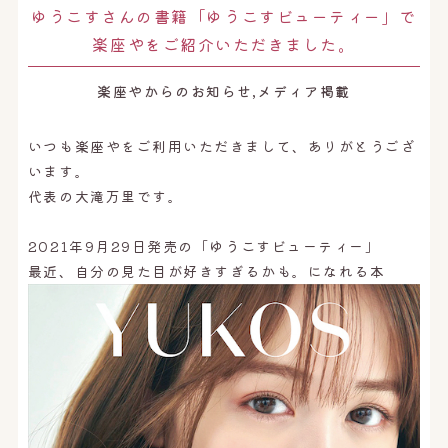
ゆうこすさんの書籍「ゆうこすビューティー」で
楽座やをご紹介いただきました。
楽座やからのお知らせ,メディア掲載
いつも楽座やをご利用いただきまして、ありがとうござ
います。
代表の大滝万里です。
2021年9月29日発売の「ゆうこすビューティー」
最近、自分の見た目が好きすぎるかも。になれる本