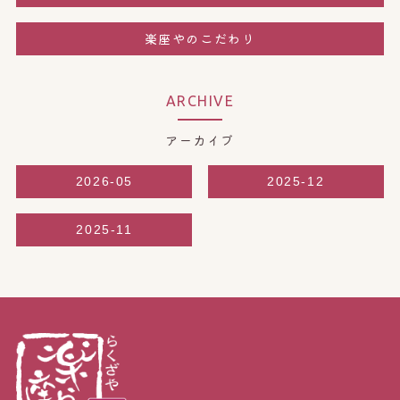
楽座やのこだわり
ARCHIVE
アーカイブ
2026-05
2025-12
2025-11