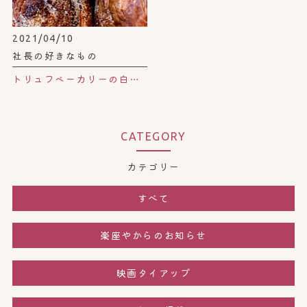
2021/04/10
社長の好きなもの
トリュフベーカリーの白トリュフの塩パン。
CATEGORY
カテゴリー
すべて
楽座やからのお知らせ
映画タイアップ