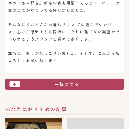
がめっちゃ好き。顔も中身も頑張ってるよ〜」に、この
本の全てが詰まってる感じがしました。
そんなゆうこすさんの推しサロン10に選んでいただ
き、心から感謝すると同時に、それに恥じない楽座やで
いられるようスタッフと努めて参ります。
本当に、ありがとうございました。そして、これからも
よろしくお願い致します。
一覧に戻る
あなたにおすすめの記事