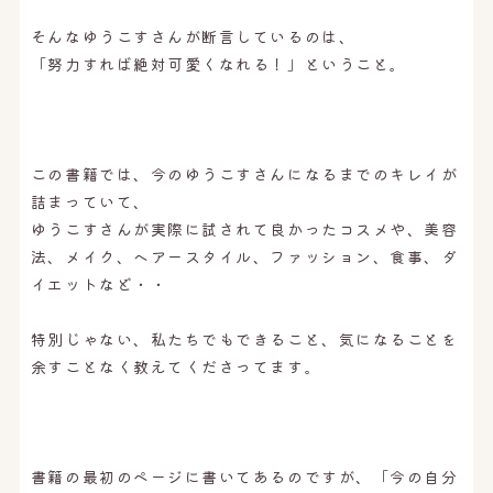
そんなゆうこすさんが断言しているのは、
「努力すれば絶対可愛くなれる！」ということ。
この書籍では、今のゆうこすさんになるまでのキレイが
詰まっていて、
ゆうこすさんが実際に試されて良かったコスメや、美容
法、メイク、ヘアースタイル、ファッション、食事、ダ
イエットなど・・
特別じゃない、私たちでもできること、気になることを
余すことなく教えてくださってます。
書籍の最初のページに書いてあるのですが、「今の自分