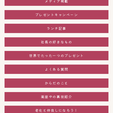
メディア掲載
プレゼントキャンペーン
ランチ記事
社長の好きなもの
世界でたった一つのプレゼント
よくある質問
からだのこと
楽座やの裏技紹介
老化と仲良しになろう！