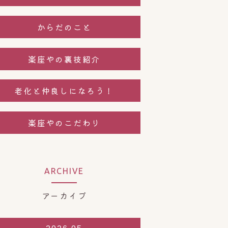
からだのこと
楽座やの裏技紹介
老化と仲良しになろう！
楽座やのこだわり
ARCHIVE
アーカイブ