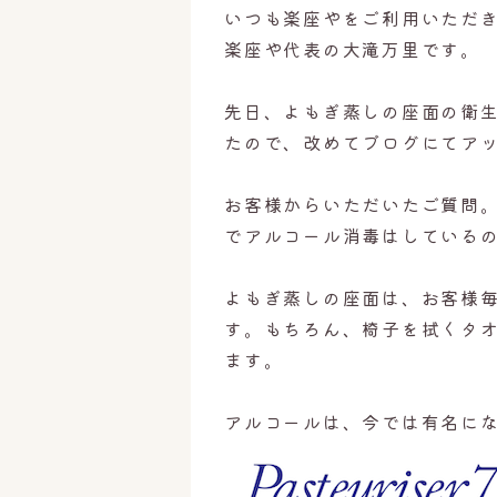
いつも楽座やをご利用いただ
楽座や代表の大滝万里です。
先日、よもぎ蒸しの座面の衛
たので、改めてブログにてア
お客様からいただいたご質問
でアルコール消毒はしている
よもぎ蒸しの座面は、お客様
す。もちろん、椅子を拭くタ
ます。
アルコールは、今では有名に