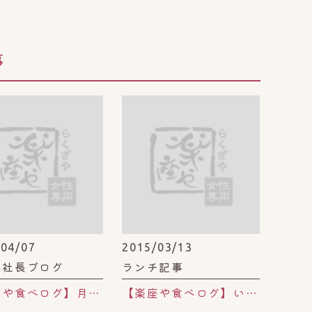
事
/04/07
2015/03/13
や社長ブログ
ランチ記事
【楽座や食べログ】月島のもんじゃ焼き屋さん「蔵」
【楽座や食べログ】いきなりステーキ。