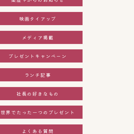
映画タイアップ
メディア掲載
プレゼントキャンペーン
ランチ記事
社長の好きなもの
世界でたった一つのプレゼント
よくある質問