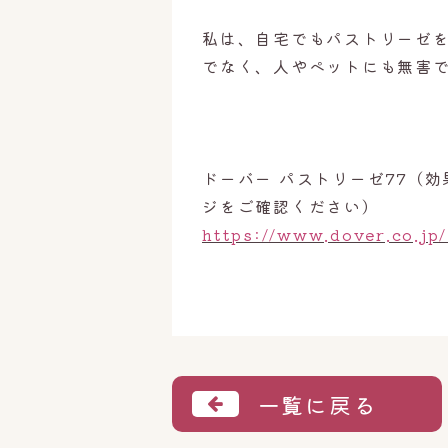
私は、自宅でもパストリーゼ
でなく、人やペットにも無害
ドーバー パストリーゼ77（
ジをご確認ください）
https://www.dover.co.jp/
一覧に戻る