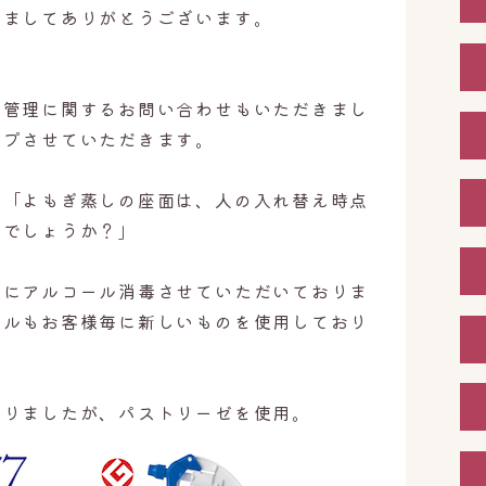
きましてありがとうございます。
生管理に関するお問い合わせもいただきまし
ップさせていただきます。
。「よもぎ蒸しの座面は、人の入れ替え時点
のでしょうか？」
毎にアルコール消毒させていただいておりま
オルもお客様毎に新しいものを使用しており
なりましたが、パストリーゼを使用。