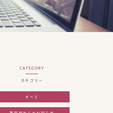
CATEGORY
カテゴリー
すべて
楽座やからのお知らせ