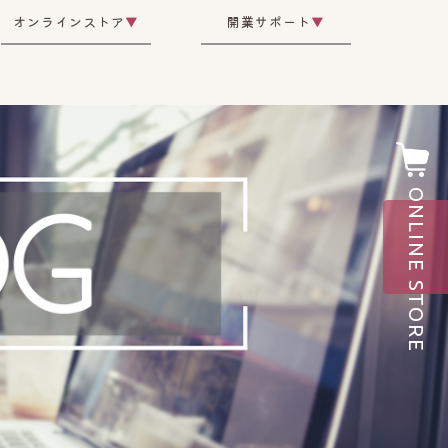
オンラインストア
▼
開業サポート
▼
ONLINE STORE