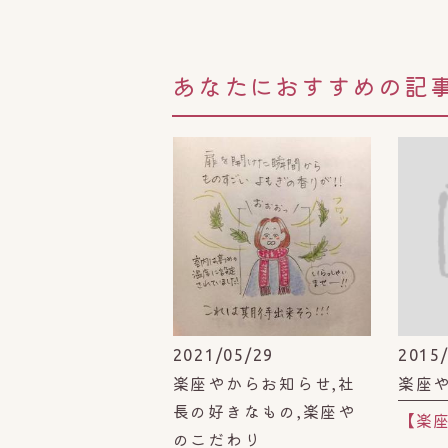
あなたにおすすめの記
2021/05/29
2015
楽座やからお知らせ,社
楽座
長の好きなもの,楽座や
のこだわり