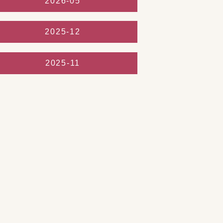
2026-05
2025-12
2025-11