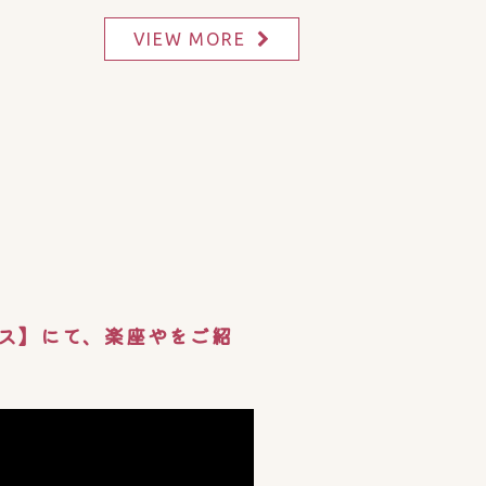
VIEW MORE
ス】にて、楽座やをご紹