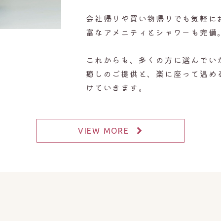
会社帰りや買い物帰りでも気軽に
富なアメニティとシャワーも完備
これからも、多くの方に選んでい
癒しのご提供と、楽に座って温め
けていきます。
VIEW MORE