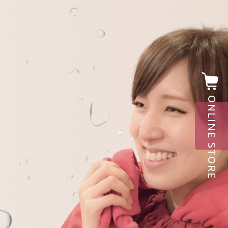
ONLINE STORE