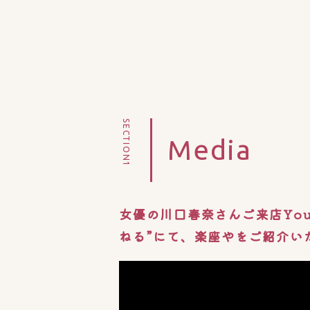
SECTION1
Media
女優の川口春奈さんご来店You
ねる”にて、楽座やをご紹介い