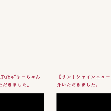
Tube“はーちゃん
【サン！シャインニュー
ただきました。
介いただきました。