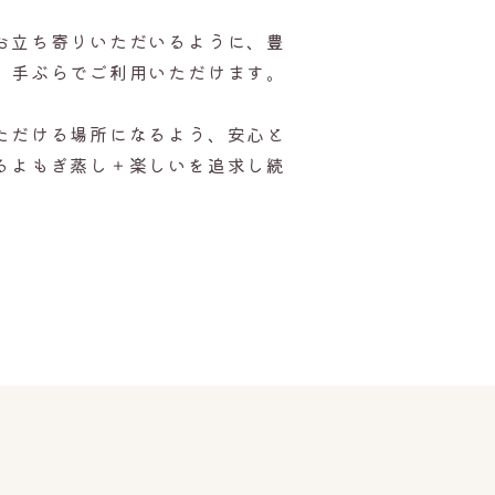
お立ち寄りいただいるように、豊
。手ぶらでご利用いただけます。
ただける場所になるよう、安心と
るよもぎ蒸し＋楽しいを追求し続