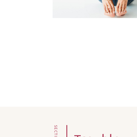
SECTION4