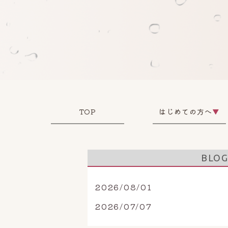
TOP
はじめての方へ
▼
BLO
2026/08/01
2026/07/07