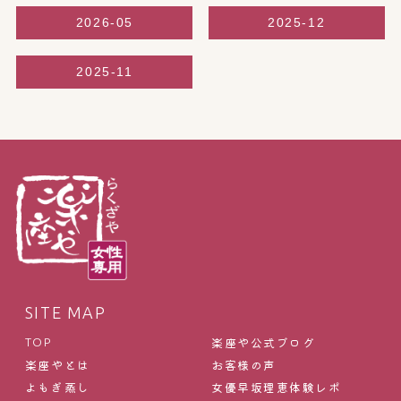
2026-05
2025-12
2025-11
SITE MAP
楽座や公式ブログ
TOP
楽座やとは
お客様の声
よもぎ蒸し
女優早坂理恵体験レポ