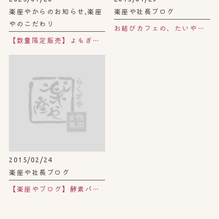
楽座やからのお知らせ,楽座
楽座や社長ブログ
やのこだわり
お結びカフェの、たいやきパフェ。
【数量限定販売】よもぎ蒸し漢方サンプル
2015/02/24
楽座や社長ブログ
【楽座やブログ】酵素パック。