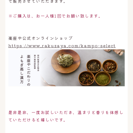
で販売させていただきます。
※ご購入は、お一人様1回でお願い致します。
楽座や公式オンラインショップ
https://www.rakuzaya.com/kampo-select
是非是非、一度お試しいただき、温まりと香りを体感し
ていただけると嬉しいです。