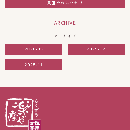
楽座やのこだわり
ARCHIVE
アーカイブ
2026-05
2025-12
2025-11