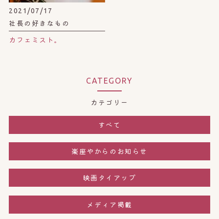
2021/07/17
社長の好きなもの
カフェミスト。
CATEGORY
カテゴリー
すべて
楽座やからのお知らせ
映画タイアップ
メディア掲載