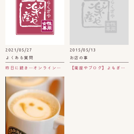
2021/05/27
2015/05/13
よくある質問
お店の事
昨日に続き…オンラインショップのよもぎ葉と漢方の使い方について。
【楽座やブログ】よもぎ茶のココがスゴい！！