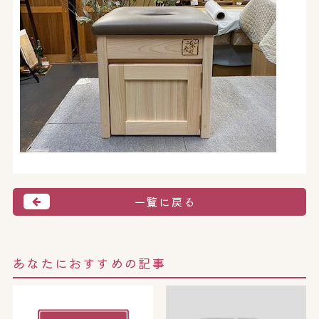
一覧に戻る
あなたにおすすめの記事