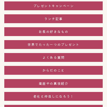
プレゼントキャンペーン
ランチ記事
社長の好きなもの
世界でたった一つのプレゼント
よくある質問
からだのこと
楽座やの裏技紹介
老化と仲良しになろう！