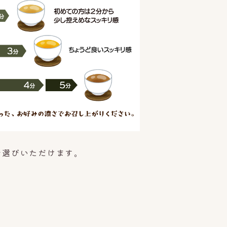
お選びいただけます。