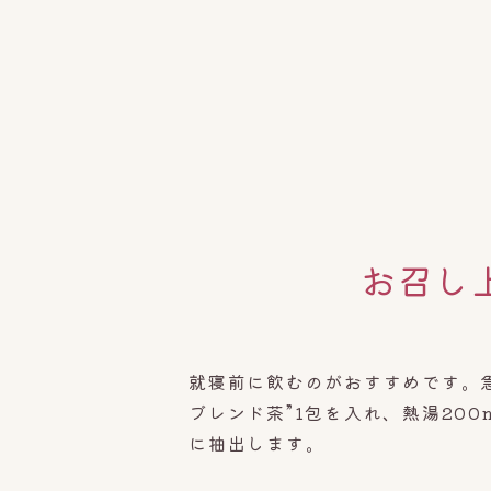
お召し
就寝前に飲むのがおすすめです。
ブレンド茶”1包を入れ、熱湯200m
に抽出します。