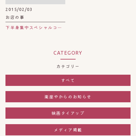
2015/02/03
お店の事
下半身集中スペシャルコース！！
CATEGORY
カテゴリー
すべて
楽座やからのお知らせ
映画タイアップ
メディア掲載