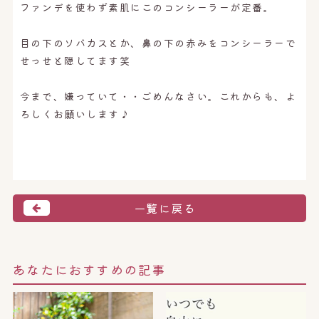
ファンデを使わず素肌にこのコンシーラーが定番。
目の下のソバカスとか、鼻の下の赤みをコンシーラーで
せっせと隠してます笑
今まで、嫌っていて・・ごめんなさい。これからも、よ
ろしくお願いします♪
一覧に戻る
あなたにおすすめの記事