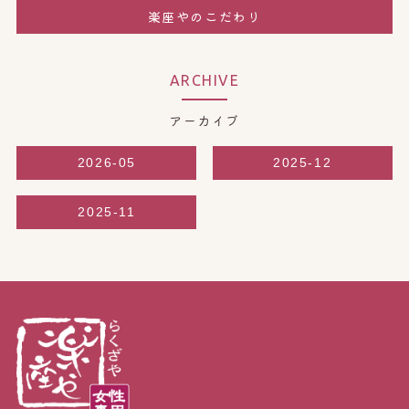
楽座やのこだわり
ARCHIVE
アーカイブ
2026-05
2025-12
2025-11