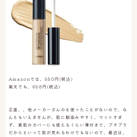
Amazonでは、550円(税込)
楽天でも、658円(税込)
正直、、他メーカーさんのを使ったことがないので、な
んともいえませんが、肌に馴染みやすく、マットすぎ
ず、素肌のカバーにも使えるくらい薄付きで、プチプラ
だからといって肌が荒れるわけでもないので、最近は、