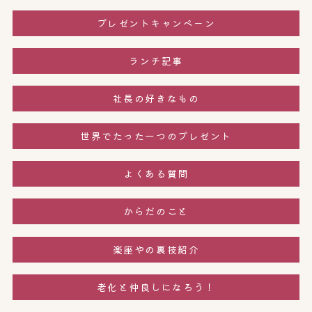
プレゼントキャンペーン
ランチ記事
社長の好きなもの
世界でたった一つのプレゼント
よくある質問
からだのこと
楽座やの裏技紹介
老化と仲良しになろう！