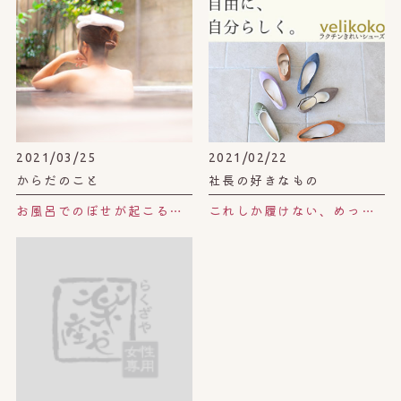
2021/03/25
2021/02/22
からだのこと
社長の好きなもの
お風呂でのぼせが起こる原因と対策。
これしか履けない、めっちゃオススメの楽チンパンプス。