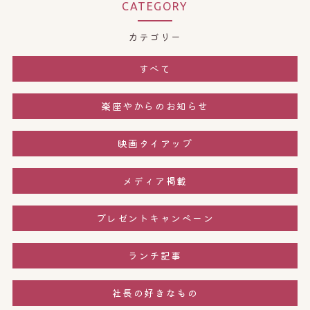
CATEGORY
カテゴリー
すべて
楽座やからのお知らせ
映画タイアップ
メディア掲載
プレゼントキャンペーン
ランチ記事
社長の好きなもの