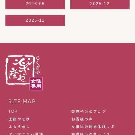
2026-05
2025-12
2025-11
SITE MAP
楽座や公式ブログ
TOP
楽座やとは
お客様の声
よもぎ蒸し
女優早坂理恵体験レポ
ゲルマニウム温浴
会員様へのサービス