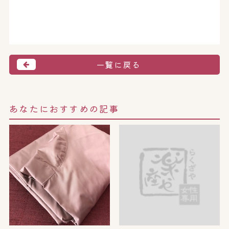
一覧に戻る
あなたにおすすめの記事