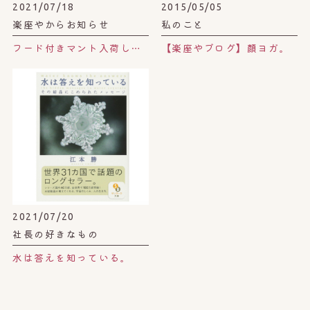
2021/07/18
2015/05/05
楽座やからお知らせ
私のこと
フード付きマント入荷しました！
【楽座やブログ】顔ヨガ。
2021/07/20
社長の好きなもの
水は答えを知っている。