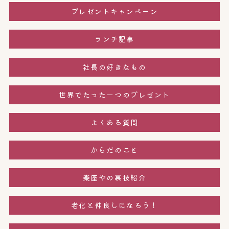
プレゼントキャンペーン
ランチ記事
社長の好きなもの
世界でたった一つのプレゼント
よくある質問
からだのこと
楽座やの裏技紹介
老化と仲良しになろう！