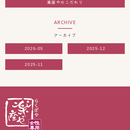
楽座やのこだわり
ARCHIVE
アーカイブ
2026-05
2025-12
2025-11