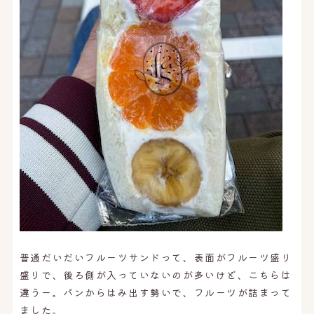
普通だいだいフルーツサンドって、表面がフルーツ盛り
盛りで、後ろ側が入っていないのが多いけど、こちらは
違うー。パンからはみ出す勢いで、フルーツが詰まって
ました。