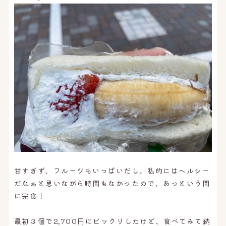
甘すぎず、フルーツもいっぱいだし、私的にはヘルシー
だなぁと思いながら時間もなかったので、あっという間
に完食！
最初３個で2,700円にビックリしたけど、食べてみて納