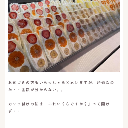
お気づきの方もいらっしゃると思いますが、時価なの
か・・金額が分からない。。
カッコ付けの私は「これいくらですか？」って聞け
ず・・