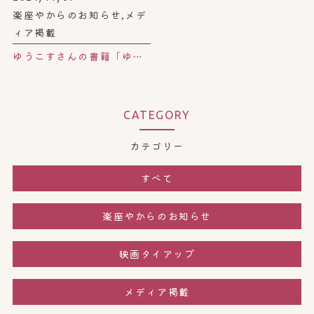
楽座やからのお知らせ,メデ
ィア掲載
ゆうこすさんの書籍「ゆうこすビューティー」で楽座やをご紹介いただきました。
CATEGORY
カテゴリー
すべて
楽座やからのお知らせ
映画タイアップ
メディア掲載