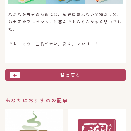
なかなか自分のためには、気軽に買えない金額だけど、
お土産やプレゼントには喜んでもらえるなぁと思いまし
た。
でも、もう一回食べたい。次は、マンゴー！！
一覧に戻る
あなたにおすすめの記事