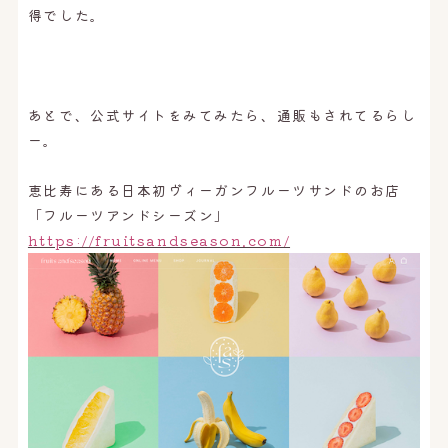
得でした。
あとで、公式サイトをみてみたら、通販もされてるらし
ー。
恵比寿にある日本初ヴィーガンフルーツサンドのお店
「フルーツアンドシーズン」
https://fruitsandseason.com/