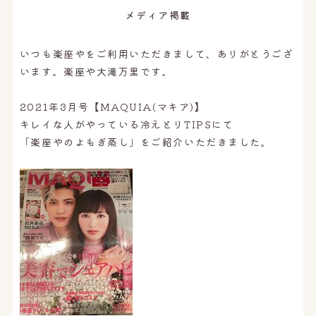
メディア掲載
いつも楽座やをご利用いただきまして、ありがとうござ
います。楽座や大滝万里です。
2021年3月号【MAQUIA(マキア)】
キレイな人がやっている冷えとりTIPSにて
「楽座やのよもぎ蒸し」をご紹介いただきました。