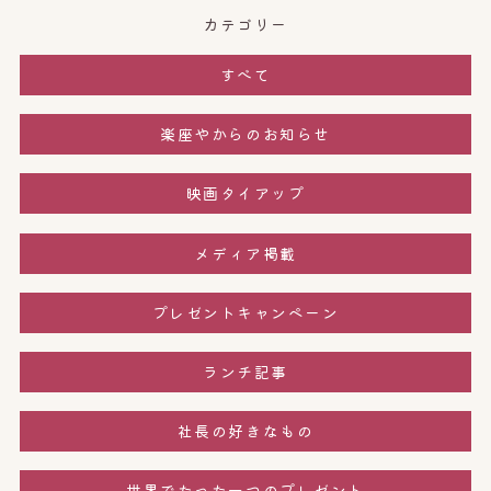
カテゴリー
すべて
楽座やからのお知らせ
映画タイアップ
メディア掲載
プレゼントキャンペーン
ランチ記事
社長の好きなもの
世界でたった一つのプレゼント