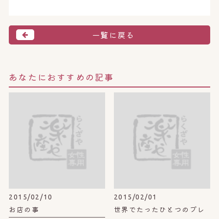
一覧に戻る
あなたにおすすめの記事
2015/02/10
2015/02/01
お店の事
世界でたったひとつのプレ