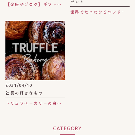
ゼント
【楽座やブログ】ギフト券。
世界でたったひとつシリーズA
2021/04/10
社長の好きなもの
トリュフベーカリーの白トリュフの塩パン。
CATEGORY