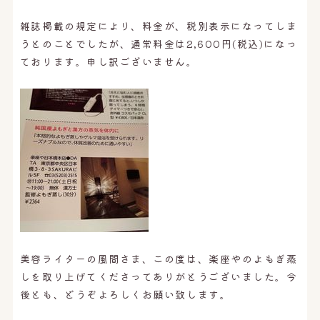
雑誌掲載の規定により、料金が、税別表示になってしま
うとのことでしたが、通常料金は2,600円(税込)になっ
ております。申し訳ございません。
美容ライターの風間さま、この度は、楽座やのよもぎ蒸
しを取り上げてくださってありがとうございました。今
後とも、どうぞよろしくお願い致します。