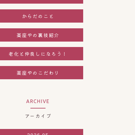
からだのこと
楽座やの裏技紹介
老化と仲良しになろう！
楽座やのこだわり
ARCHIVE
アーカイブ