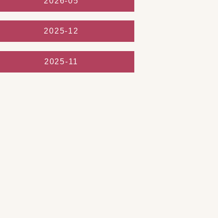
2026-05
2025-12
2025-11