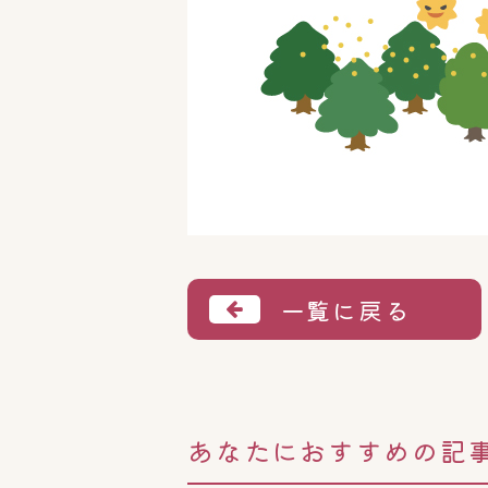
一覧に戻る
あなたにおすすめの記