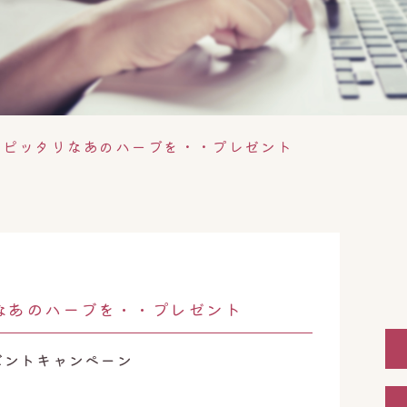
にピッタリなあのハーブを・・プレゼント
なあのハーブを・・プレゼント
ゼントキャンペーン