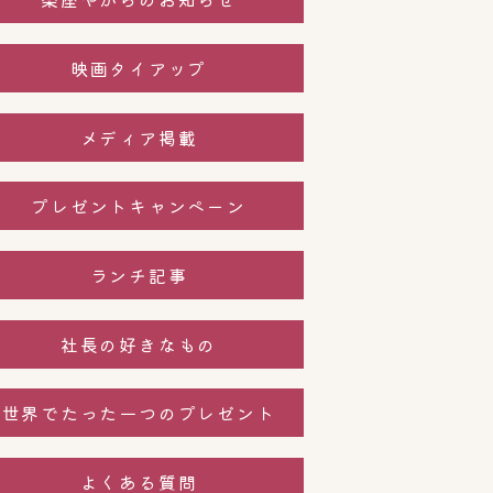
映画タイアップ
メディア掲載
プレゼントキャンペーン
ランチ記事
社長の好きなもの
世界でたった一つのプレゼント
よくある質問