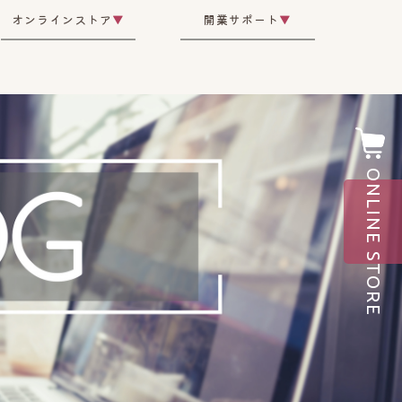
オンラインストア
▼
開業サポート
▼
ONLINE STORE