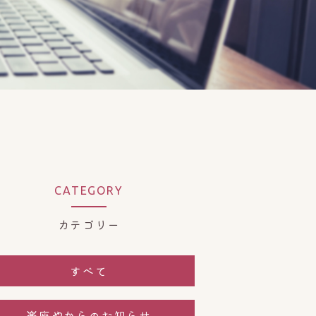
CATEGORY
カテゴリー
すべて
楽座やからのお知らせ