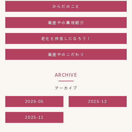
からだのこと
楽座やの裏技紹介
老化と仲良しになろう！
楽座やのこだわり
ARCHIVE
アーカイブ
2026-05
2025-12
2025-11