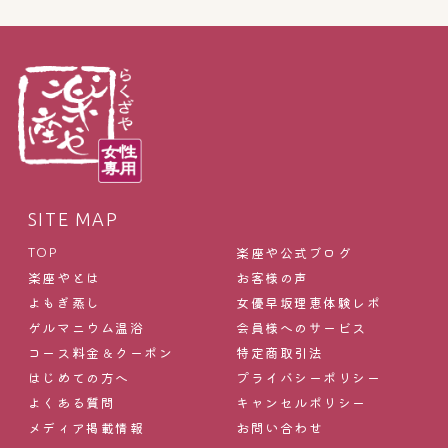
SITE MAP
楽座や公式ブログ
TOP
楽座やとは
お客様の声
よもぎ蒸し
女優早坂理恵体験レポ
ゲルマニウム温浴
会員様へのサービス
コース料金＆クーポン
特定商取引法
はじめての方へ
プライバシーポリシー
よくある質問
キャンセルポリシー
メディア掲載情報
お問い合わせ