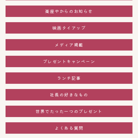
楽座やからのお知らせ
映画タイアップ
メディア掲載
プレゼントキャンペーン
ランチ記事
社長の好きなもの
世界でたった一つのプレゼント
よくある質問