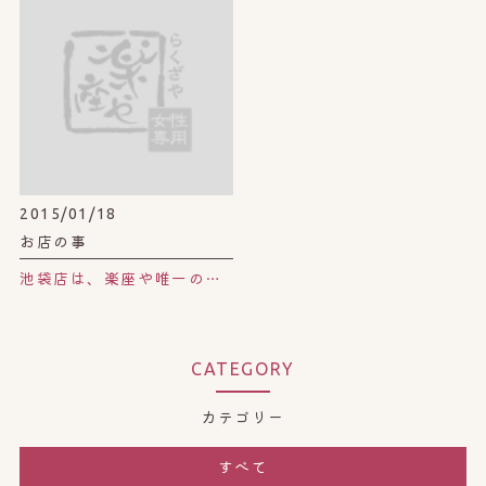
2015/01/18
お店の事
池袋店は、楽座や唯一のボディケア取扱店。
CATEGORY
カテゴリー
すべて