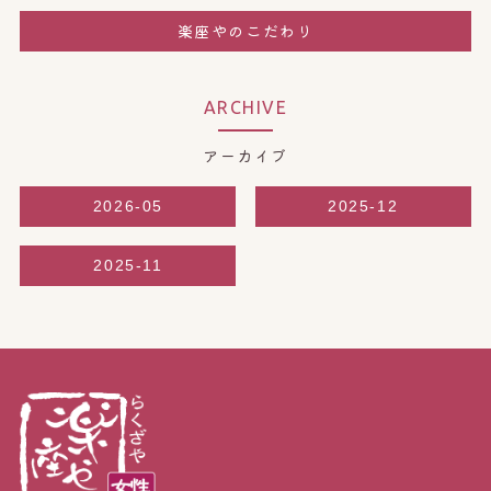
楽座やのこだわり
ARCHIVE
アーカイブ
2026-05
2025-12
2025-11