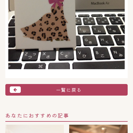
一覧に戻る
あなたにおすすめの記事