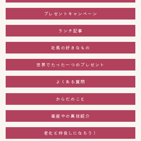
プレゼントキャンペーン
ランチ記事
社長の好きなもの
世界でたった一つのプレゼント
よくある質問
からだのこと
楽座やの裏技紹介
老化と仲良しになろう！