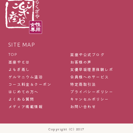
SITE MAP
楽座や公式ブログ
TOP
楽座やとは
お客様の声
よもぎ蒸し
女優早坂理恵体験レポ
ゲルマニウム温浴
会員様へのサービス
コース料金＆クーポン
特定商取引法
はじめての方へ
プライバシーポリシー
よくある質問
キャンセルポリシー
メディア掲載情報
お問い合わせ
Copyright (C) 2017