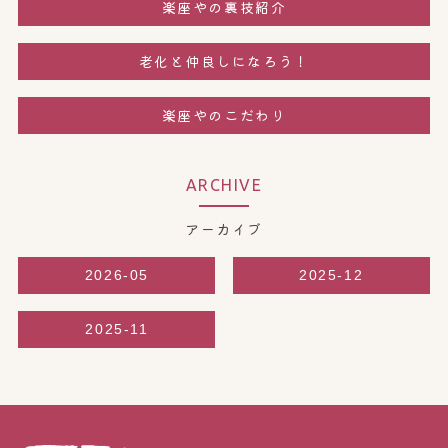
楽座やの裏技紹介
老化と仲良しになろう！
楽座やのこだわり
ARCHIVE
アーカイブ
2026-05
2025-12
2025-11