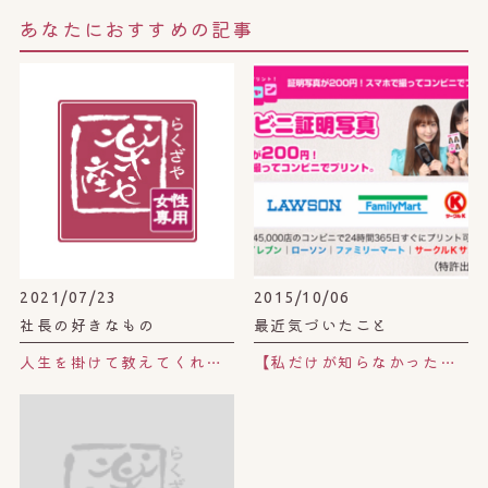
あなたにおすすめの記事
2021/07/23
2015/10/06
社長の好きなもの
最近気づいたこと
人生を掛けて教えてくれてること。
【私だけが知らなかった！？】これ便利っ♪コンビニ証明写真！！