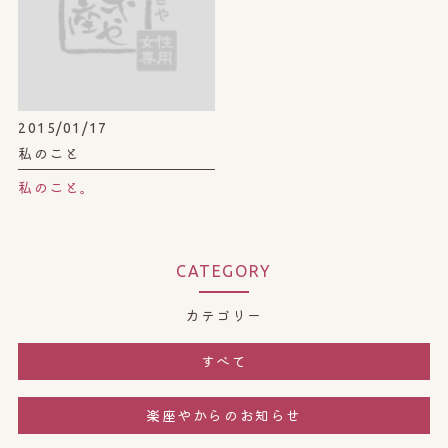
2015/01/17
私のこと
私のこと。
CATEGORY
カテゴリー
すべて
楽座やからのお知らせ