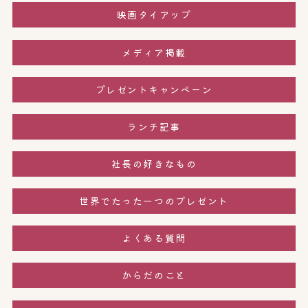
映画タイアップ
メディア掲載
プレゼントキャンペーン
ランチ記事
社長の好きなもの
世界でたった一つのプレゼント
よくある質問
からだのこと