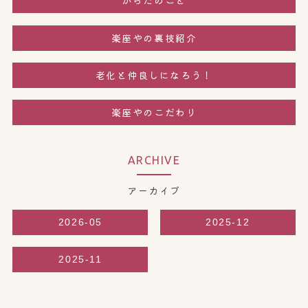
からだのこと
楽座やの裏技紹介
老化と仲良しになろう！
楽座やのこだわり
ARCHIVE
アーカイブ
2026-05
2025-12
2025-11