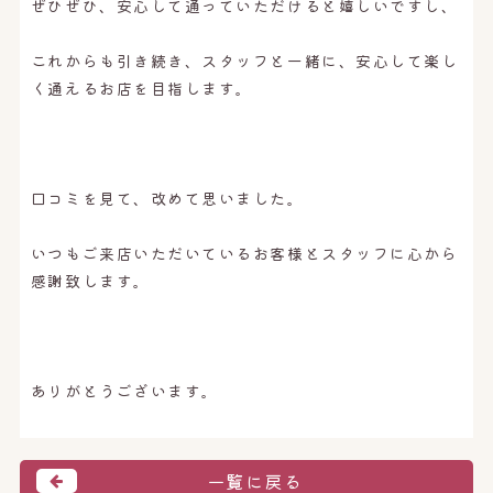
ぜひぜひ、安心して通っていただけると嬉しいですし、
これからも引き続き、スタッフと一緒に、安心して楽し
く通えるお店を目指します。
口コミを見て、改めて思いました。
いつもご来店いただいているお客様とスタッフに心から
感謝致します。
ありがとうございます。
一覧に戻る