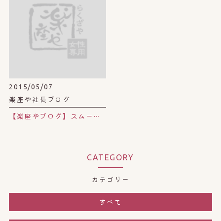
2015/05/07
楽座や社長ブログ
【楽座やブログ】スムージーより栄養価の高い？コールドプレスジュース。
CATEGORY
カテゴリー
すべて