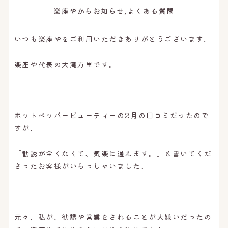
楽座やからお知らせ,よくある質問
いつも楽座やをご利用いただきありがとうございます。
楽座や代表の大滝万里です。
ホットペッパービューティーの2月の口コミだったので
すが、
「勧誘が全くなくて、気楽に通えます。」と書いてくだ
さったお客様がいらっしゃいました。
元々、私が、勧誘や営業をされることが大嫌いだったの