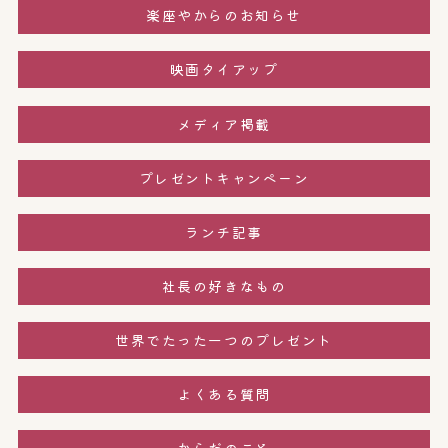
楽座やからのお知らせ
映画タイアップ
メディア掲載
プレゼントキャンペーン
ランチ記事
社長の好きなもの
世界でたった一つのプレゼント
よくある質問