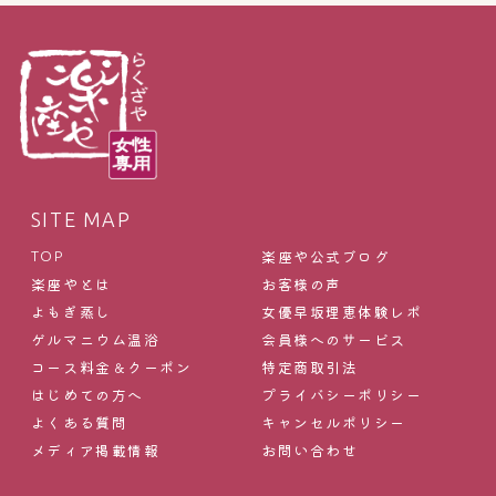
SITE MAP
楽座や公式ブログ
TOP
楽座やとは
お客様の声
よもぎ蒸し
女優早坂理恵体験レポ
ゲルマニウム温浴
会員様へのサービス
コース料金＆クーポン
特定商取引法
はじめての方へ
プライバシーポリシー
よくある質問
キャンセルポリシー
メディア掲載情報
お問い合わせ