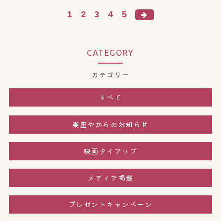
1
2
3
4
5
CATEGORY
カテゴリー
すべて
楽座やからのお知らせ
映画タイアップ
メディア掲載
プレゼントキャンペーン