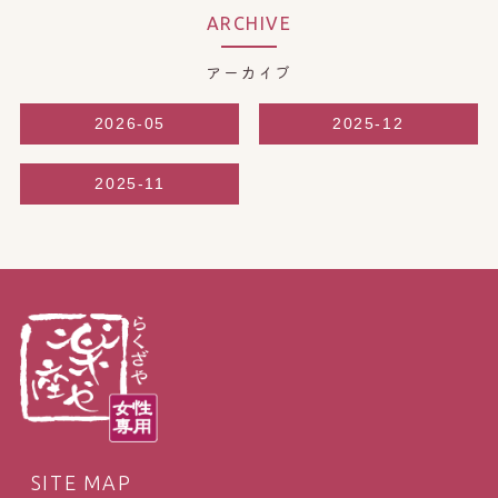
ARCHIVE
アーカイブ
2026-05
2025-12
2025-11
SITE MAP