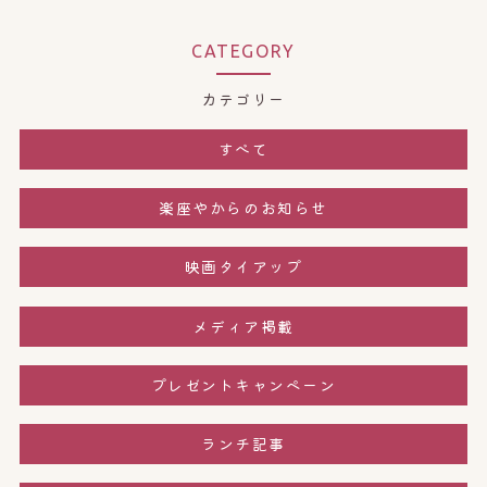
CATEGORY
カテゴリー
すべて
楽座やからのお知らせ
映画タイアップ
メディア掲載
プレゼントキャンペーン
ランチ記事