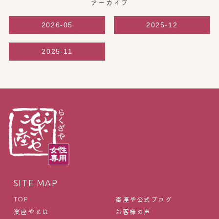
アーカイブ
2026-05
2025-12
2025-11
SITE MAP
楽座や公式ブログ
TOP
楽座やとは
お客様の声