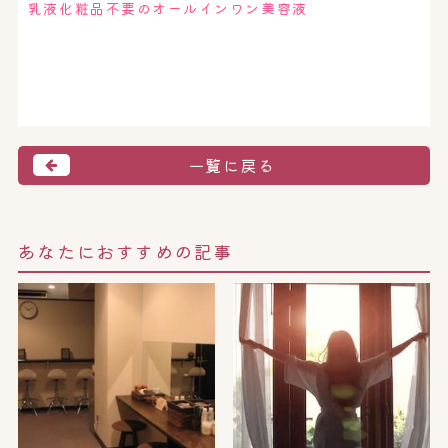
乳液化粧品不要のオールインワン美容液
一覧に戻る
あなたにおすすめの記事