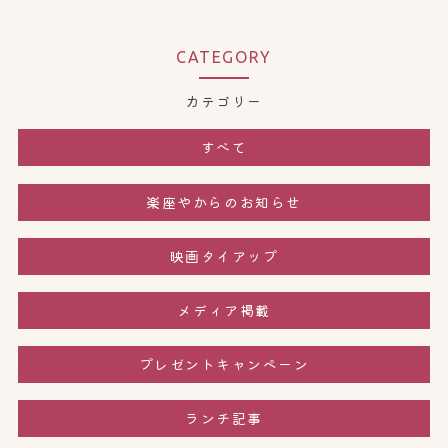
CATEGORY
カテゴリー
すべて
楽座やからのお知らせ
映画タイアップ
メディア掲載
プレゼントキャンペーン
ランチ記事