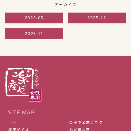
アーカイブ
2026-05
2025-12
2025-11
SITE MAP
楽座や公式ブログ
TOP
楽座やとは
お客様の声