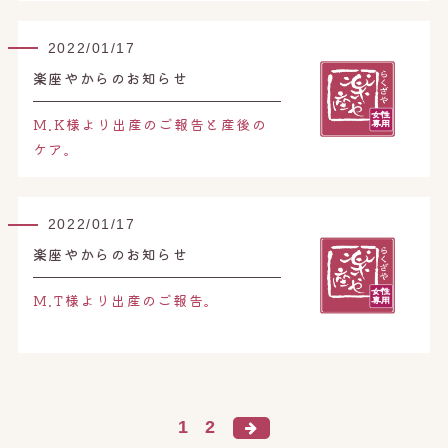
2022/01/17
楽座やからのお知らせ
M.K様より出産のご報告と産後の
ケア。
2022/01/17
楽座やからのお知らせ
M.T様より出産のご報告。
1
2