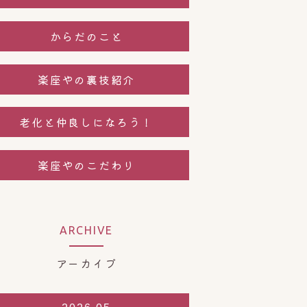
からだのこと
楽座やの裏技紹介
老化と仲良しになろう！
楽座やのこだわり
ARCHIVE
アーカイブ