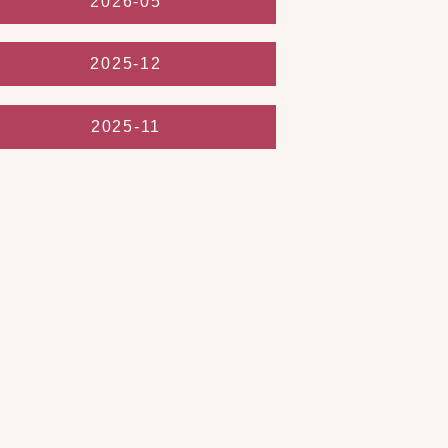
2026-05
2025-12
2025-11