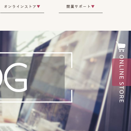
オンラインストア
▼
開業サポート
▼
ONLINE STORE