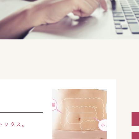
トックス。