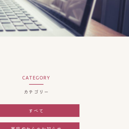
CATEGORY
カテゴリー
すべて
楽座やからのお知らせ