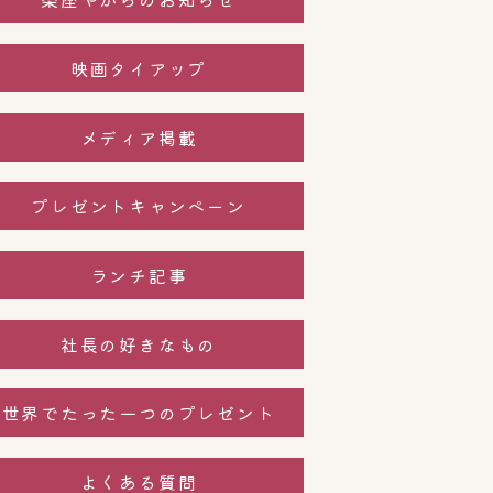
映画タイアップ
メディア掲載
プレゼントキャンペーン
ランチ記事
社長の好きなもの
世界でたった一つのプレゼント
よくある質問