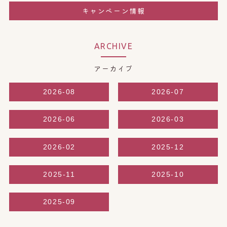
キャンペーン情報
ARCHIVE
アーカイブ
2026-08
2026-07
2026-06
2026-03
2026-02
2025-12
2025-11
2025-10
2025-09