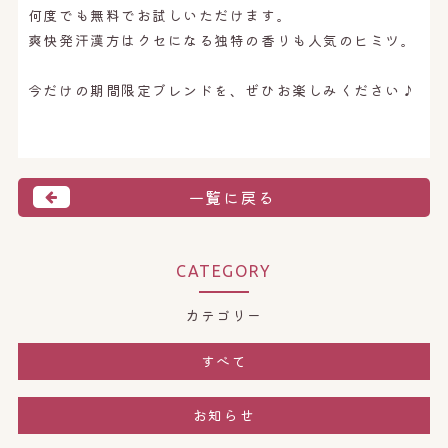
何度でも無料でお試しいただけます。
爽快発汗漢方はクセになる独特の香りも人気のヒミツ。
今だけの期間限定ブレンドを、ぜひお楽しみください♪
一覧に戻る
CATEGORY
カテゴリー
すべて
お知らせ