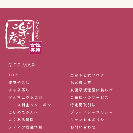
SITE MAP
楽座や公式ブログ
TOP
楽座やとは
お客様の声
よもぎ蒸し
女優早坂理恵体験レポ
ゲルマニウム温浴
会員様へのサービス
コース料金＆クーポン
特定商取引法
はじめての方へ
プライバシーポリシー
よくある質問
キャンセルポリシー
メディア掲載情報
お問い合わせ