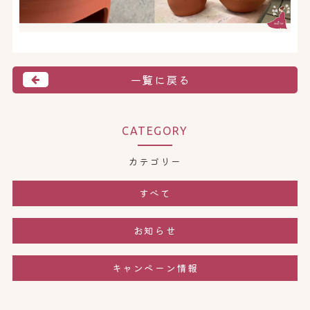
一覧に戻る
CATEGORY
カテゴリー
すべて
お知らせ
キャンペーン情報