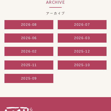
ARCHIVE
アーカイブ
2026-08
2026-07
2026-06
2026-03
2026-02
2025-12
2025-11
2025-10
2025-09