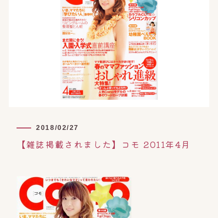
オンライン予約はこちら
2018/02/27
【雑誌掲載されました】コモ 2011年4月