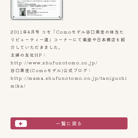
2011年4月号 コモ「Comoモデル谷口美佳の体当た
りビューティー道」コーナーにて楽座や日本橋店を紹
介していただきました。
主婦の友社HP：
http://www.shufunotomo.co.jp/
谷口美佳(Comoモデル)公式ブログ：
http://mama.shufunotomo.co.jp/taniguchi
mika/
一覧に戻る