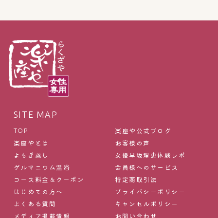
SITE MAP
楽座や公式ブログ
TOP
楽座やとは
お客様の声
よもぎ蒸し
女優早坂理恵体験レポ
ゲルマニウム温浴
会員様へのサービス
コース料金＆クーポン
特定商取引法
はじめての方へ
プライバシーポリシー
よくある質問
キャンセルポリシー
メディア掲載情報
お問い合わせ