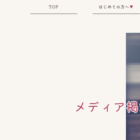
TOP
はじめての方へ
▼
メディア掲