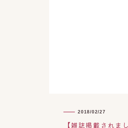
2018/02/27
【雑誌掲載されまし