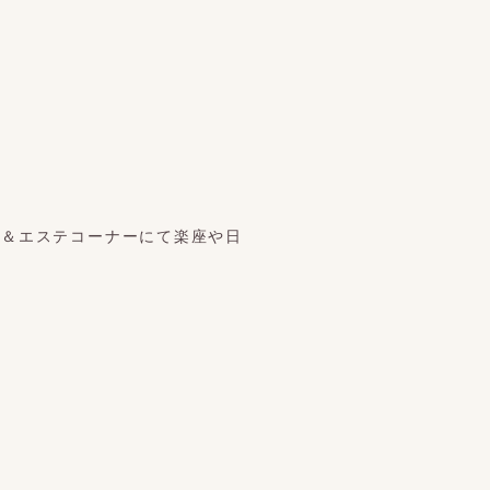
ズ＆エステコーナーにて楽座や日