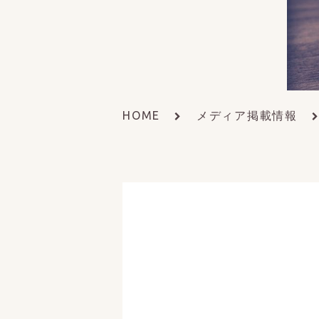
HOME
メディア掲載情報