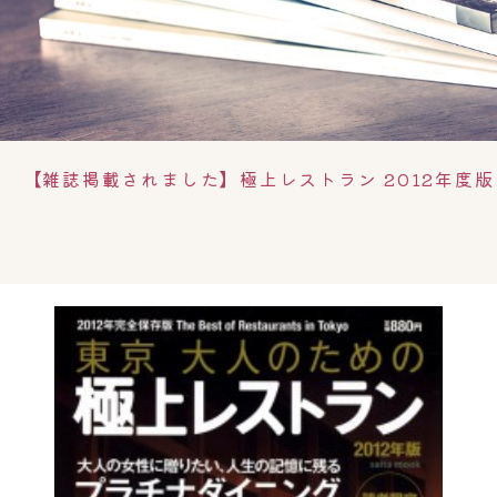
【雑誌掲載されました】極上レストラン 2012年度版