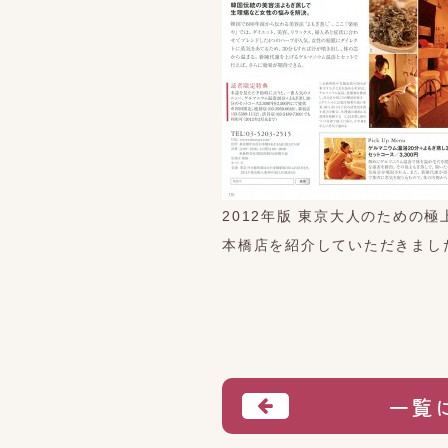
2012年版 東京大人のため
本橋店を紹介していただきまし
一覧