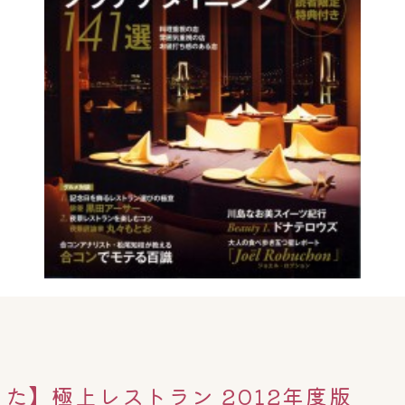
た】極上レストラン 2012年度版