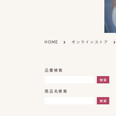
オンラインストア
HOME
品番検索
検索
商品名検索
検索