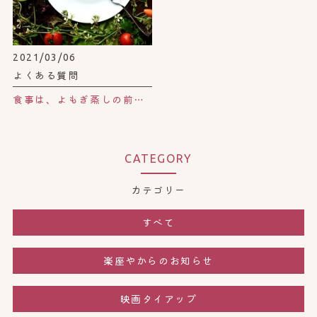
2021/03/06
よくある質問
食事は、よもぎ蒸しの前後どちらがよいでしょうか？
CATEGORY
カテゴリー
すべて
楽座やからのお知らせ
映画タイアップ