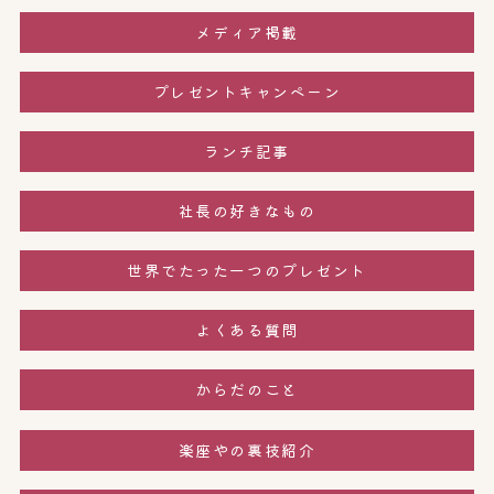
メディア掲載
プレゼントキャンペーン
ランチ記事
社長の好きなもの
世界でたった一つのプレゼント
よくある質問
からだのこと
楽座やの裏技紹介