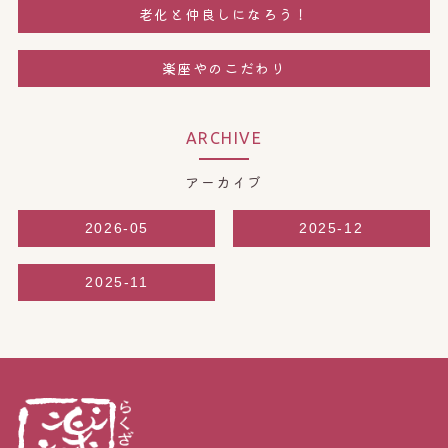
老化と仲良しになろう！
楽座やのこだわり
ARCHIVE
アーカイブ
2026-05
2025-12
2025-11