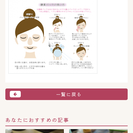
一覧に戻る
あなたにおすすめの記事