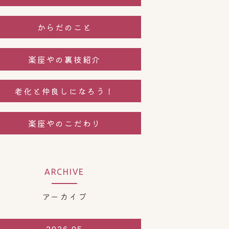
からだのこと
楽座やの裏技紹介
老化と仲良しになろう！
楽座やのこだわり
ARCHIVE
アーカイブ