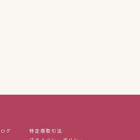
ブログ
特定商取引法
プライバシーポリシー