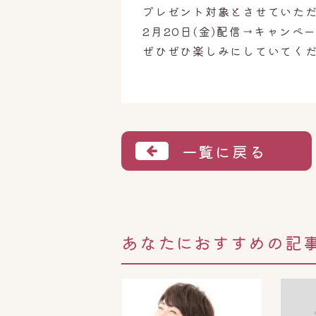
プレゼント対象とさせていた
2月20日(金)配信→キャンペ
ぜひぜひ楽しみにしていてく
一覧に戻る
あなたにおすすめの記