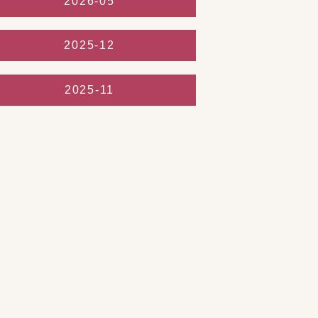
2026-05
2025-12
2025-11