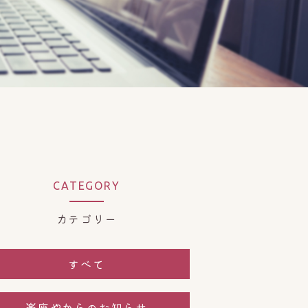
CATEGORY
カテゴリー
すべて
楽座やからのお知らせ