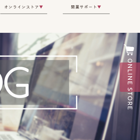
オンラインストア
▼
開業サポート
▼
ONLINE STORE