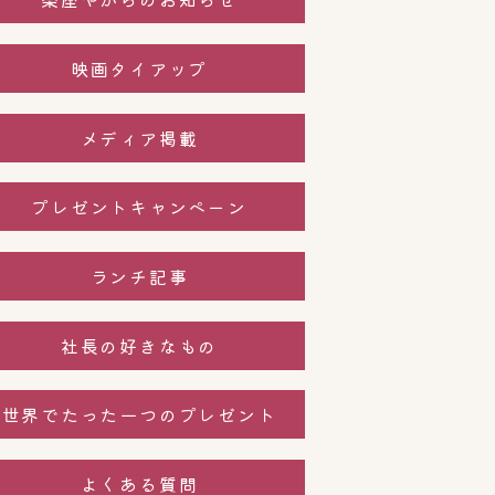
映画タイアップ
メディア掲載
プレゼントキャンペーン
ランチ記事
社長の好きなもの
世界でたった一つのプレゼント
よくある質問