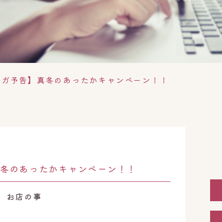
マガ予告】真冬のあったかキャンペーン！！
冬のあったかキャンペーン！！
お店の事