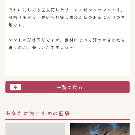
それに対して今回入荷したサーモンピンクのマントは、
肌触りも良く、長い年月探し求めた私のお気に入りの生
地です。
マントの形は同じですが、素材によって汗のかきかたも
違うのが、楽しいんですよね〜
一覧に戻る
あなたにおすすめの記事