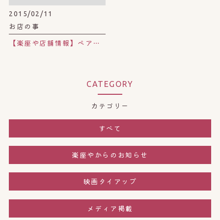
2015/02/11
お店の事
【楽座や店舗情報】ペアルーム。
CATEGORY
カテゴリー
すべて
楽座やからのお知らせ
映画タイアップ
メディア掲載