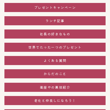
プレゼントキャンペーン
ランチ記事
社長の好きなもの
世界でたった一つのプレゼント
よくある質問
からだのこと
楽座やの裏技紹介
老化と仲良しになろう！