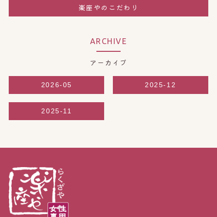
楽座やのこだわり
ARCHIVE
アーカイブ
2026-05
2025-12
2025-11