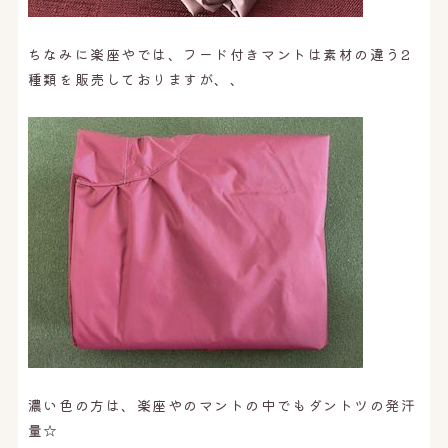
ちなみに楽座やでは、フード付きマントは素材の違う2
種類を販売しておりますが、、
濃い色の方は、楽座やのマントの中でもダントツの発汗
量☆