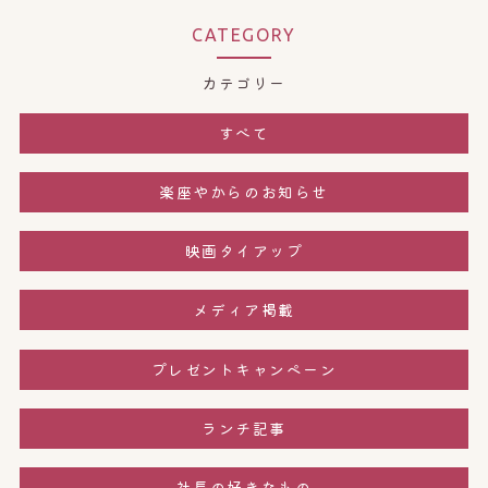
CATEGORY
カテゴリー
すべて
楽座やからのお知らせ
映画タイアップ
メディア掲載
プレゼントキャンペーン
ランチ記事
社長の好きなもの