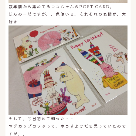
数年前から集めてるココちゃんのPOST CARD。
ほんの一部ですが、、色使いと、それぞれの表情が、大
好き
そして、今日初めて知った・・
マグカップのフタって、ホコリよけだと思っていたので
すが、、