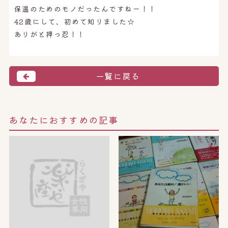
保温のためのモノだったんですねー！！
42歳にして、初めて知りました☆
ありがと押っ忍！！
一覧に戻る
あなたにおすすめの記事