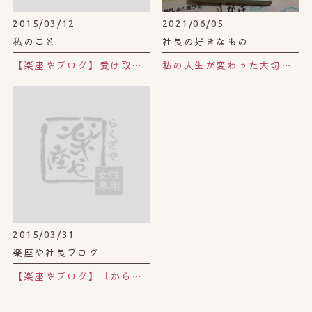
2015/03/12
2021/06/05
私のこと
社長の好きなもの
【楽座やブログ】受け取り方。
私の人生が変わった大切な本。浅見帆帆子さんの「あなたは絶対！運がいい」
2015/03/31
楽座や社長ブログ
【楽座やブログ】「からだの本」〜森三中・大島美幸の妊娠力向上委員会〜