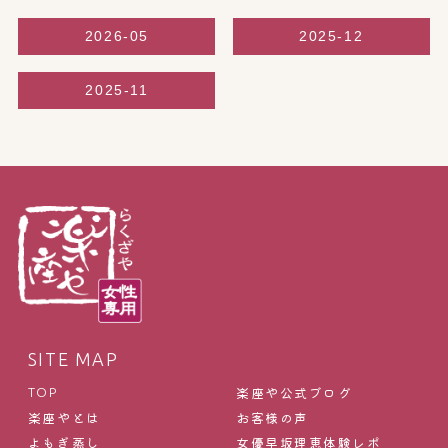
2026-05
2025-12
2025-11
SITE MAP
楽座や公式ブログ
TOP
楽座やとは
お客様の声
よもぎ蒸し
女優早坂理恵体験レポ