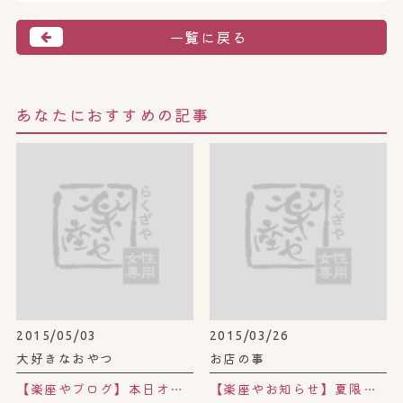
一覧に戻る
あなたにおすすめの記事
2015/05/03
2015/03/26
大好きなおやつ
お店の事
【楽座やブログ】本日オープン！！日本初上陸ブリオッシュ・コン・ジェラート専門店
【楽座やお知らせ】夏限定から定番ハーブに復活っ！！「爽快発汗ハーブ」