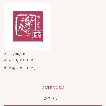
2021/06/28
社長の好きなもの
私の楽天カードが、、
CATEGORY
カテゴリー