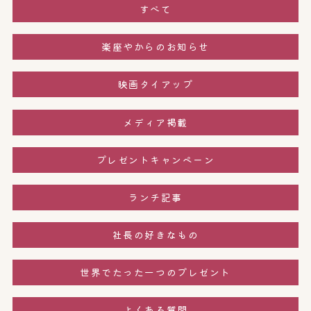
すべて
楽座やからのお知らせ
映画タイアップ
メディア掲載
プレゼントキャンペーン
ランチ記事
社長の好きなもの
世界でたった一つのプレゼント
よくある質問