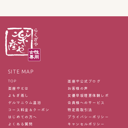
SITE MAP
楽座や公式ブログ
TOP
楽座やとは
お客様の声
よもぎ蒸し
女優早坂理恵体験レポ
ゲルマニウム温浴
会員様へのサービス
コース料金＆クーポン
特定商取引法
はじめての方へ
プライバシーポリシー
よくある質問
キャンセルポリシー