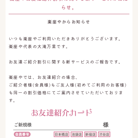
らせ。
楽座やからお知らせ
いつも楽座やご利用いただきありがとうございます。
楽座や代表の大滝万里です。
お友達ご紹介割引に関する新サービスのご報告です。
楽座やでは、お友達紹介の場合、
ご紹介者様(会員様)もご友人様(初めてご利用のお客様)
も同一の割引価格にてご案内させていただいておりま
す。