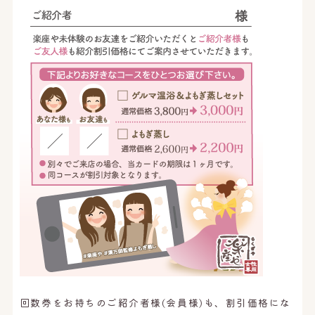
回数券をお持ちのご紹介者様(会員様)も、割引価格にな