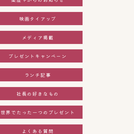
映画タイアップ
メディア掲載
プレゼントキャンペーン
ランチ記事
社長の好きなもの
世界でたった一つのプレゼント
よくある質問