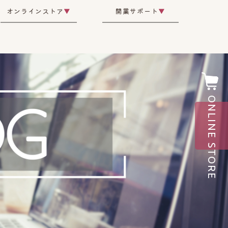
オンラインストア
▼
開業サポート
▼
ONLINE STORE