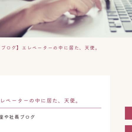
やブログ】エレベーターの中に居た、天使。
レベーターの中に居た、天使。
座や社長ブログ