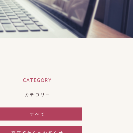
CATEGORY
カテゴリー
すべて
楽座やからのお知らせ