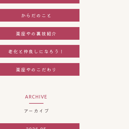
からだのこと
楽座やの裏技紹介
老化と仲良しになろう！
楽座やのこだわり
ARCHIVE
アーカイブ