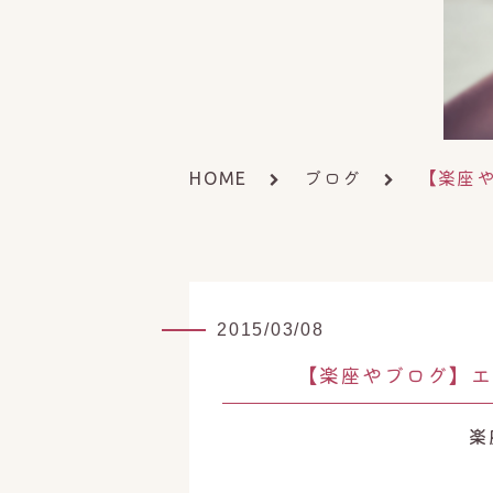
ブログ
【楽座
HOME
2015/03/08
【楽座やブログ】エ
楽