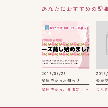
あなたにおすすめの記
2016/07/26
2015
楽座やからお知らせ
楽座
楽座やから、夏限定！！「ローズ蒸し、はじめました」