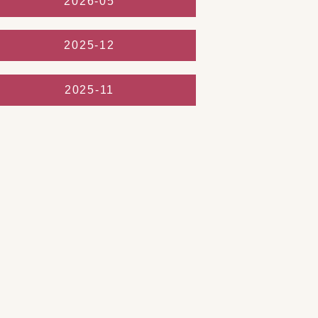
2026-05
2025-12
2025-11