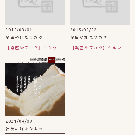
2015/03/01
2015/02/22
楽座や社長ブログ
楽座や社長ブログ
【楽座やブログ】ワクワク探し。
【楽座やブログ】ゲルマニウム温浴。
2021/04/09
社長の好きなもの