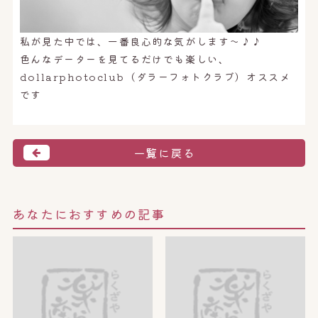
私が見た中では、一番良心的な気がします〜♪♪
色んなデーターを見てるだけでも楽しい、
dollarphotoclub（ダラーフォトクラブ）オススメ
です
一覧に戻る
あなたにおすすめの記事