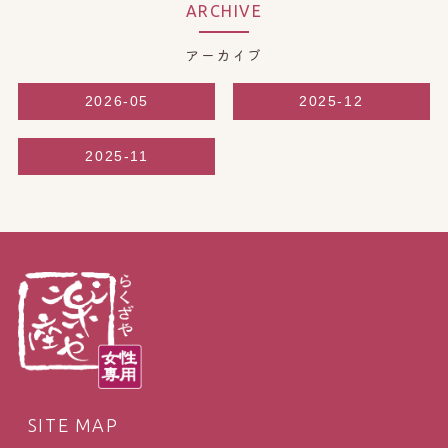
ARCHIVE
アーカイブ
2026-05
2025-12
2025-11
SITE MAP