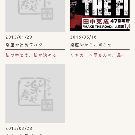
2015/01/29
2016/05/16
楽座や社長ブログ
楽座やからお知らせ
私の幸せは、私が決める。
リヤカー本屋さんの、最後の1,000人講演。
2015/03/28