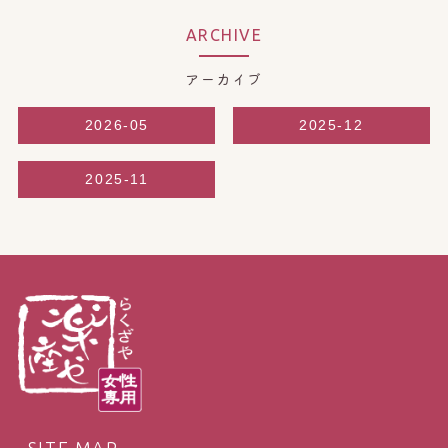
ARCHIVE
アーカイブ
2026-05
2025-12
2025-11